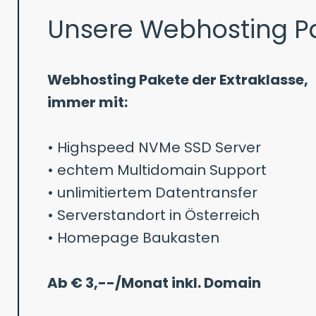
Unsere Webhosting P
Webhosting Pakete der Extraklasse,
immer mit:
• Highspeed NVMe SSD Server
• echtem Multidomain Support
• unlimitiertem Datentransfer
• Serverstandort in Österreich
• Homepage Baukasten
Ab € 3,--/Monat inkl. Domain