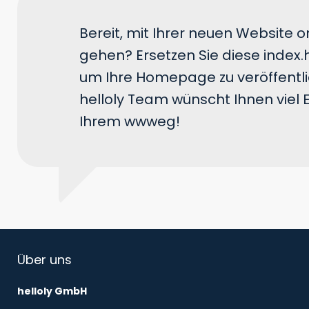
Bereit, mit Ihrer neuen Website o
gehen? Ersetzen Sie diese index.
um Ihre Homepage zu veröffentl
helloly Team wünscht Ihnen viel E
Ihrem wwweg!
Über uns
helloly GmbH