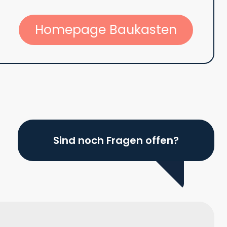
Homepage Baukasten
Sind noch Fragen offen?