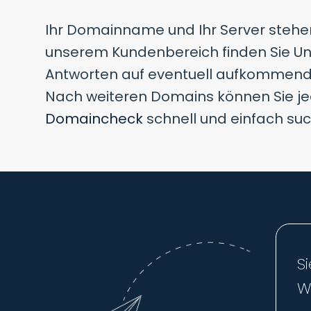
Ihr Domainname und Ihr Server stehen 
unserem Kundenbereich finden Sie Un
Antworten auf eventuell aufkommend
Nach weiteren Domains können Sie je
Domaincheck
schnell und einfach su
S
W