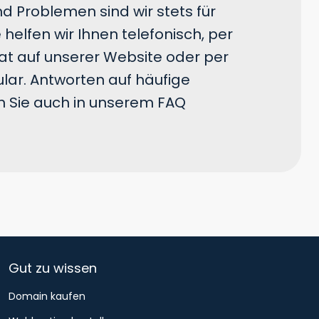
d Problemen sind wir stets für
 helfen wir Ihnen telefonisch, per
hat auf unserer Website oder per
lar. Antworten auf häufige
n Sie auch in unserem FAQ
Gut zu wissen
Domain kaufen