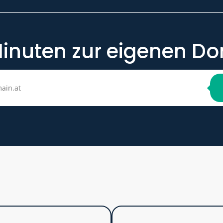
Minuten zur eigenen D